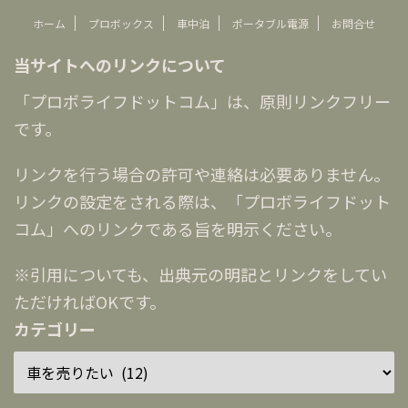
ホーム
プロボックス
車中泊
ポータブル電源
お問合せ
当サイトへのリンクについて
「プロボライフドットコム」は、原則リンクフリー
です。
リンクを行う場合の許可や連絡は必要ありません。
リンクの設定をされる際は、「プロボライフドット
コム」へのリンクである旨を明示ください。
※引用についても、出典元の明記とリンクをしてい
ただければOKです。
カテゴリー