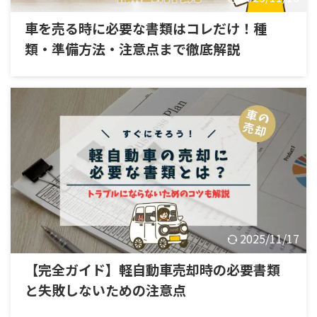
車を売る時に必要な書類はコレだけ！種
類・準備方法・注意点まで徹底解説
2025/11/17
【完全ガイド】軽自動車売却時の必要書類
と失敗しないための注意点