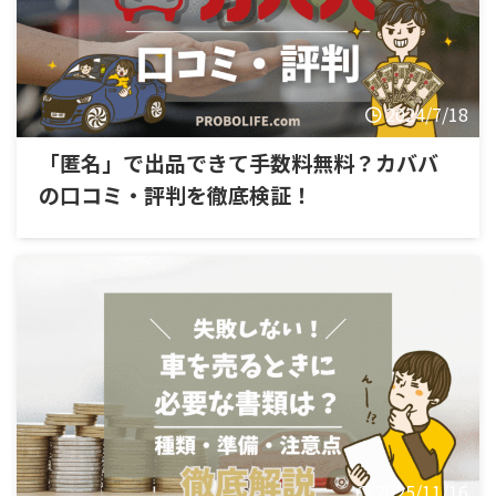
2024/7/18
「匿名」で出品できて手数料無料？カババ
の口コミ・評判を徹底検証！
2025/11/16