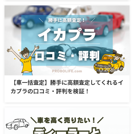
2025/4/25
【車一括査定】勝手に高額査定してくれるイ
カプラの口コミ・評判を検証！