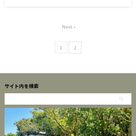
Next »
1
2
サイト内を検索