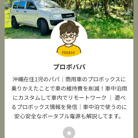
プロボパパ
沖縄在住1児のパパ｜商用車のプロボックスに
乗りかえたことで車の維持費を削減！車中泊用
にカスタムして車内でリモートワーク ｜ 遊べ
るプロボックス情報を発信｜車中泊で使うのに
安心安全なポータブル電源も解説してます。