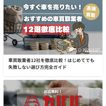
2026/3/27
車買取業者12社を徹底比較！はじめてでも
失敗しない選び方完全ガイド