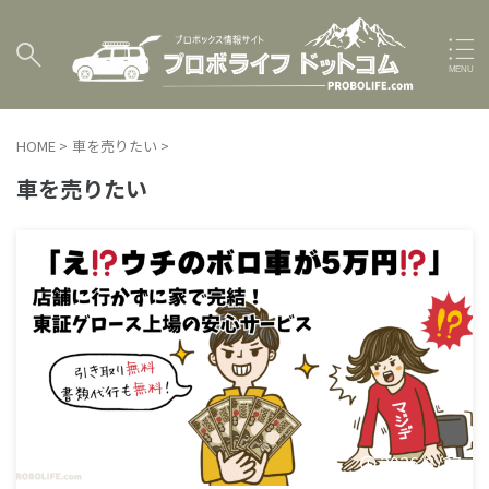
HOME
>
車を売りたい
>
車を売りたい
2026/3/27