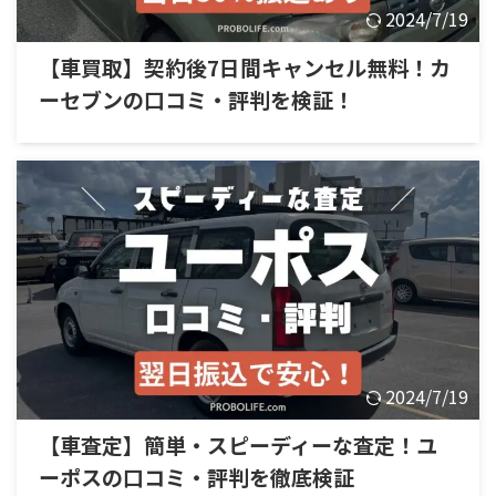
2024/7/19
【車買取】契約後7日間キャンセル無料！カ
ーセブンの口コミ・評判を検証！
2024/7/19
【車査定】簡単・スピーディーな査定！ユ
ーポスの口コミ・評判を徹底検証