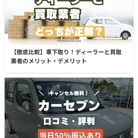
2025/11/16
【徹底比較】車下取り！ディーラーと買取
業者のメリット・デメリット