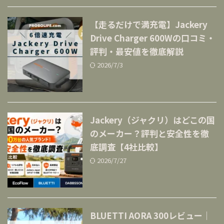
【走るだけで満充電】Jackery
Drive Charger 600Wの口コミ・
評判・最安値を徹底解説
2026/7/3
Jackery（ジャクリ）はどこの国
のメーカー？評判と安全性を徹
底調査【4社比較】
2026/7/27
BLUETTI AORA 300レビュー｜