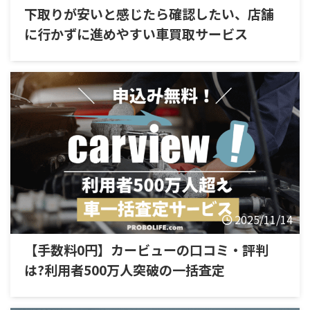
下取りが安いと感じたら確認したい、店舗
に行かずに進めやすい車買取サービス
2025/11/14
【手数料0円】カービューの口コミ・評判
は?利用者500万人突破の一括査定