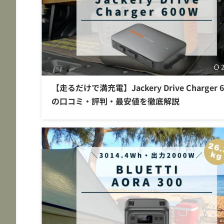
【走るだけで満充電】Jackery Drive Charger 
の口コミ・評判・最安値を徹底解説