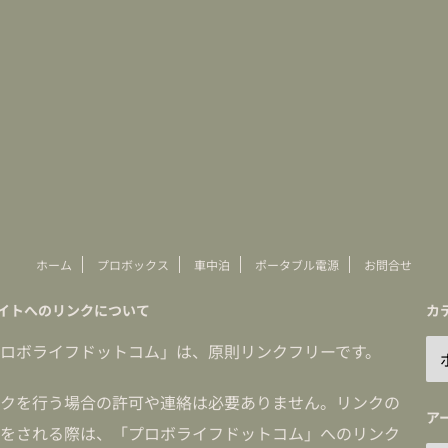
ホーム
プロボックス
車中泊
ポータブル電源
お問合せ
イトへのリンクについて
カ
ロボライフドットコム」は、原則リンクフリーです。
クを行う場合の許可や連絡は必要ありません。リンクの
ア
をされる際は、「プロボライフドットコム」へのリンク