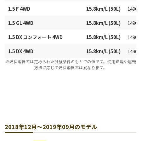
1.5 F 4WD
15.8km/L (50L)
1496c
1.5 GL 4WD
15.8km/L (50L)
1496c
1.5 DX コンフォート 4WD
15.8km/L (50L)
1496c
1.5 DX 4WD
15.8km/L (50L)
1496c
※燃料消費率は定められた試験条件のもとでの値です。使用環境や運転
方法に応じて燃料消費率は異なります。
2018年12月～2019年09月のモデル