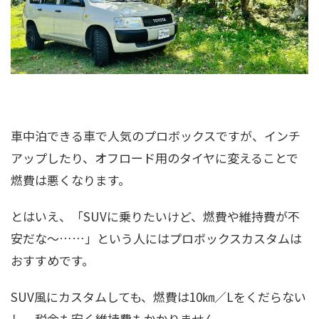
車中泊できる車で人気のプロボックスですが、インチ
アップしたり、オフロード用のタイヤに変えることで
燃費は悪くなります。
とはいえ、「SUVに乗りたいけど、燃費や維持費が不
安だな～……」という人にはプロボックスカスタムは
おすすめです。
SUV風にカスタムしても、燃費は10㎞／Lをくだらない
し、税金も安く維持費もかかりません。