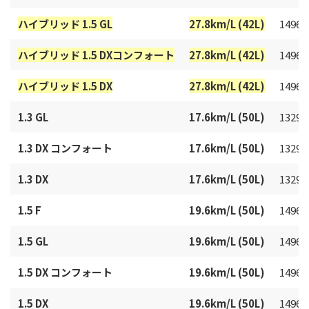
ハイブリッド 1.5 GL
27.8km/L (42L)
1496c
ハイブリッド 1.5 DXコンフォート
27.8km/L (42L)
1496c
ハイブリッド 1.5 DX
27.8km/L (42L)
1496c
1.3 GL
17.6km/L (50L)
1329c
1.3 DX コンフォート
17.6km/L (50L)
1329c
1.3 DX
17.6km/L (50L)
1329c
1.5 F
19.6km/L (50L)
1496c
1.5 GL
19.6km/L (50L)
1496c
1.5 DX コンフォート
19.6km/L (50L)
1496c
1.5 DX
19.6km/L (50L)
1496c