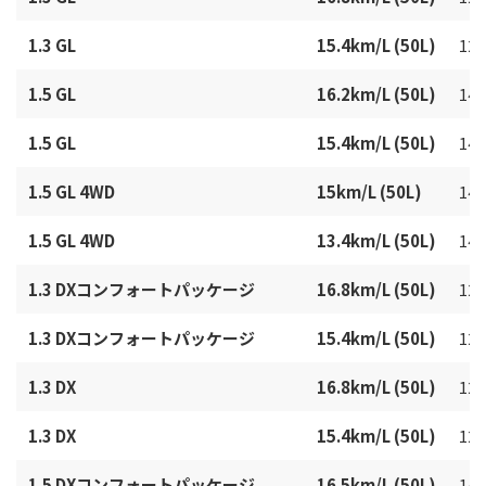
1.3 GL
15.4km/L (50L)
129
1.5 GL
16.2km/L (50L)
149
1.5 GL
15.4km/L (50L)
149
1.5 GL 4WD
15km/L (50L)
149
1.5 GL 4WD
13.4km/L (50L)
149
1.3 DXコンフォートパッケージ
16.8km/L (50L)
129
1.3 DXコンフォートパッケージ
15.4km/L (50L)
129
1.3 DX
16.8km/L (50L)
129
1.3 DX
15.4km/L (50L)
129
1.5 DXコンフォートパッケージ
16.5km/L (50L)
149