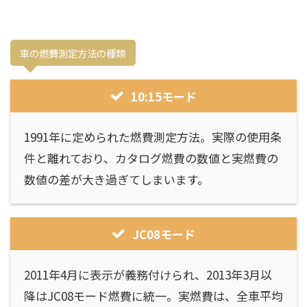
車の燃費測定方法の種類
車の燃費測定方法の種類
10:15モード
1991年に定められた燃費測定方法。実際の使用条
件と離れており、カタログ燃費の数値と実燃費の
数値の差が大き過ぎてしまいます。
JC08モード
2011年4月に表示が義務付けられ、2013年3月以
降はJC08モード燃費に統一。実燃費は、全車平均