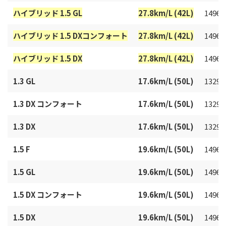
ハイブリッド 1.5 GL
27.8km/L (42L)
1496c
ハイブリッド 1.5 DXコンフォート
27.8km/L (42L)
1496c
ハイブリッド 1.5 DX
27.8km/L (42L)
1496c
1.3 GL
17.6km/L (50L)
1329c
1.3 DX コンフォート
17.6km/L (50L)
1329c
1.3 DX
17.6km/L (50L)
1329c
1.5 F
19.6km/L (50L)
1496c
1.5 GL
19.6km/L (50L)
1496c
1.5 DX コンフォート
19.6km/L (50L)
1496c
1.5 DX
19.6km/L (50L)
1496c