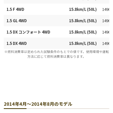
1.5 F 4WD
15.8km/L (50L)
1496c
1.5 GL 4WD
15.8km/L (50L)
1496c
1.5 DX コンフォート 4WD
15.8km/L (50L)
1496c
1.5 DX 4WD
15.8km/L (50L)
1496c
※燃料消費率は定められた試験条件のもとでの値です。使用環境や運転
方法に応じて燃料消費率は異なります。
2014年4月～2014年8月のモデル