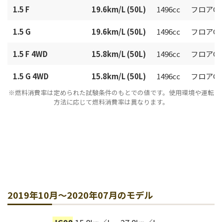
1.5 F
19.6km/L (50L)
1496cc
フロアCV
1.5 G
19.6km/L (50L)
1496cc
フロアCV
1.5 F 4WD
15.8km/L (50L)
1496cc
フロアCV
1.5 G 4WD
15.8km/L (50L)
1496cc
フロアCV
※燃料消費率は定められた試験条件のもとでの値です。使用環境や運転
方法に応じて燃料消費率は異なります。
2019年10月～2020年07月のモデル