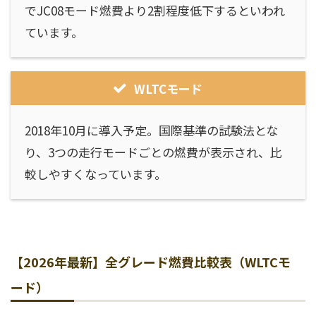
でJC08モード燃費より2割程度低下するといわれ
ています。
WLTCモード
2018年10月に導入予定。国際基準の試験法とな
り、3つの走行モードごとの燃費が表示され、比
較しやすくなっています。
【2026年最新】全グレード燃費比較表（WLTCモ
ード）