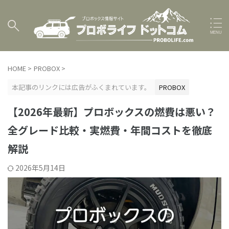
HOME
>
PROBOX
>
本記事のリンクには広告がふくまれています。
PROBOX
【2026年最新】プロボックスの燃費は悪い？
全グレード比較・実燃費・年間コストを徹底
解説
2026年5月14日