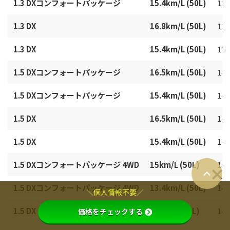
1.3 DXコンフォートパッケージ
15.4km/L (50L)
129
1.3 DX
16.8km/L (50L)
129
1.3 DX
15.4km/L (50L)
129
1.5 DXコンフォートパッケージ
16.5km/L (50L)
149
1.5 DXコンフォートパッケージ
15.4km/L (50L)
149
1.5 DX
16.5km/L (50L)
149
1.5 DX
15.4km/L (50L)
149
1.5 DXコンフォートパッケージ 4WD
15km/L (50L)
149
1.5 DXコンフォートパッケージ 4WD
13.4km/L (50L)
149
＼個人情報不要／
1.5 DX 4WD
15km/L (50L)
149
価格をチェックする