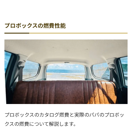
プロボックスの燃費性能
プロボックスのカタログ燃費と実際のパパのプロボッ
クスの燃費について解説します。