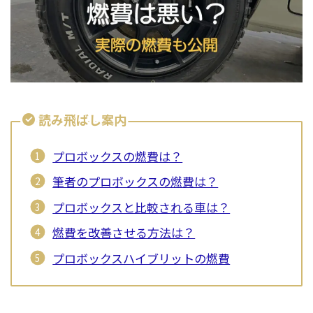
読み飛ばし案内
プロボックスの燃費は？
筆者のプロボックスの燃費は？
プロボックスと比較される車は？
燃費を改善させる方法は？
プロボックスハイブリットの燃費