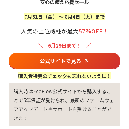
安心の備え応援セール
7月31日（金） 〜 8月4日（火）まで
人気の上位機種が最大
57％OFF！
＼ 6月29日まで！ ／
公式サイトで見る
購入者特典のチェックも忘れないように！
購入時はEcoFlow公式サイトから購入するこ
とで5年保証が受けられ、最新のファームウェ
アアップデートやサポートを受けることがで
きます。