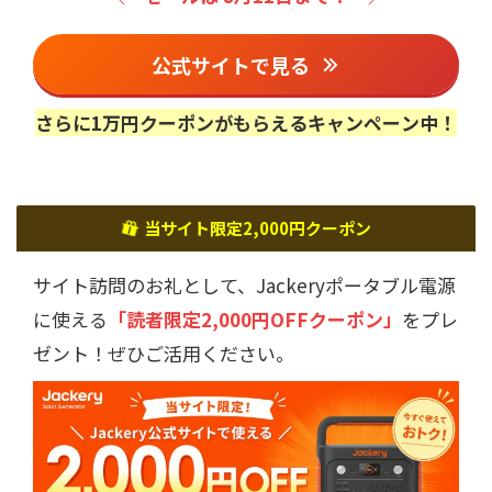
公式サイトで見る
さらに1万円クーポンがもらえるキャンペーン中！
当サイト限定2,000円クーポン
サイト訪問のお礼として、Jackeryポータブル電源
に使える
「読者限定2,000円OFFクーポン」
をプレ
ゼント！ぜひご活用ください。