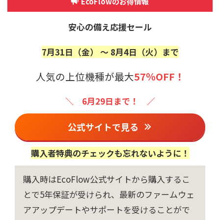
EcoFlowのお得情報
安心の備え応援セール
7月31日（金） 〜 8月4日（火）まで
人気の上位機種が最大
57％OFF！
＼ 6月29日まで！ ／
公式サイトで見る
購入者特典のチェックも忘れないように！
購入時はEcoFlow公式サイトから購入するこ
とで5年保証が受けられ、最新のファームウェ
アアップデートやサポートを受けることがで