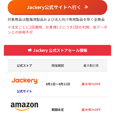
Jackery公式サイトへ行く
対象商品は整備済製品および法人向け専用製品を除く全商品
※注文ごとに1回適用、お客様1人につき1回の利用、他クーポ
ンとの併用不可
Jackery 公式ストアセール情報
公式ストア
開催期間
最大割引率
8月1日〜8月11日
最大45％OFF
公式サイト
期間未定
最大45％OFF