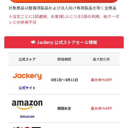
対象商品は整備済製品および法人向け専用製品を除く全商品
※注文ごとに1回適用、お客様1人につき1回の利用、他クーポ
ンとの併用不可
Jackery 公式ストアセール情報
公式ストア
開催期間
最大割引率
8月1日〜8月11日
最大45％OFF
公式サイト
期間未定
最大45％OFF
Amazon