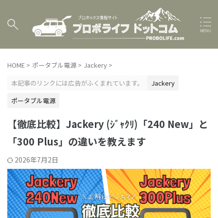
HOME
>
ポータブル電源
>
Jackery
>
本記事のリンクには広告がふくまれています。
Jackery
ポータブル電源
【徹底比較】Jackery (ｼﾞｬｸﾘ)「240 New」と
「300 Plus」の違いを教えます
2026年7月2日