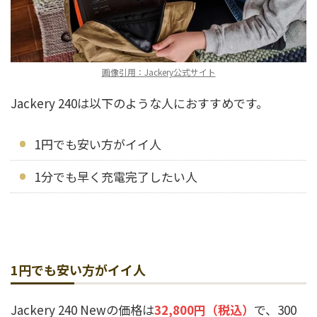
画像引用：Jackery公式サイト
Jackery 240は以下のような人におすすめです。
1円でも安い方がイイ人
1分でも早く充電完了したい人
1円でも安い方がイイ人
Jackery 240 Newの価格は
32,800円（税込）
で、300