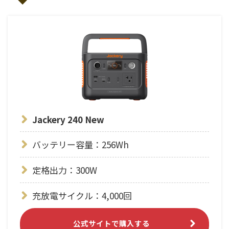
Jackery 240 New
バッテリー容量：256Wh
定格出力：300W
充放電サイクル：4,000回
公式サイトで購入する