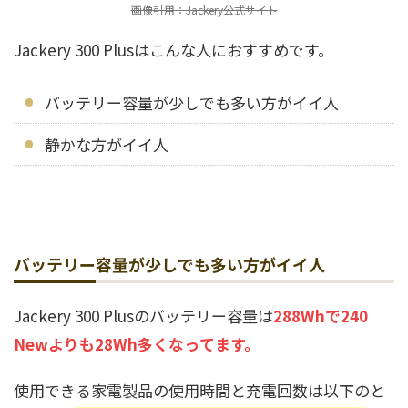
画像引用：Jackery公式サイト
Jackery 300 Plusはこんな人におすすめです。
バッテリー容量が少しでも多い方がイイ人
静かな方がイイ人
バッテリー容量が少しでも多い方がイイ人
Jackery 300 Plusのバッテリー容量は
288Whで240
Newよりも28Wh多くなってます。
使用できる家電製品の使用時間と充電回数は以下のと