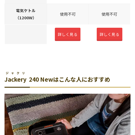
電気ケトル
使用不可
使用不可
（1200W）
詳しく見る
詳しく見る
ジャクリ
Jackery
240 Newはこんな人におすすめ