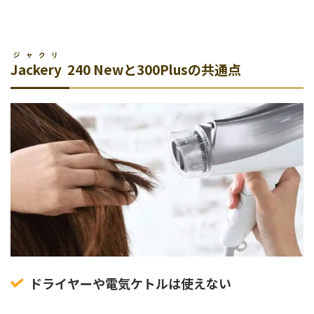
ジャクリ
Jackery
240 Newと300Plusの共通点
ドライヤーや電気ケトルは使えない