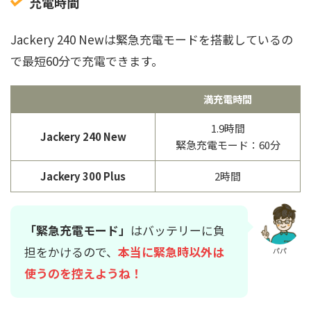
充電時間
Jackery 240 Newは緊急充電モードを搭載しているの
で最短60分で充電できます。
満充電時間
1.9時間
Jackery 240 New
緊急充電モード：60分
Jackery 300 Plus
2時間
「緊急充電モード」
はバッテリーに負
担をかけるので、
本当に緊急時以外は
パパ
使うのを控えようね！