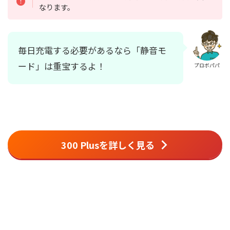
なります。
毎日充電する必要があるなら「静音モ
ード」は重宝するよ！
プロボパパ
300 Plusを詳しく見る