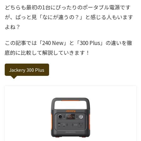
どちらも最初の1台にぴったりのポータブル電源です
が、ぱっと見「なにが違うの？」と感じる人もいます
よね？
この記事では「240 New」と「300 Plus」の違いを徹
底的に比較して解説していきます！
Jackery 300 Plus