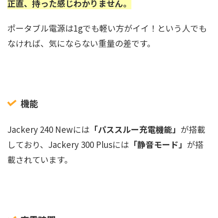
正直、持った感じわかりません。
ポータブル電源は1gでも軽い方がイイ！という人でも
なければ、気にならない重量の差です。
機能
Jackery 240 Newには
「パススルー充電機能」
が搭載
しており、Jackery 300 Plusには
「静音モード」
が搭
載されています。