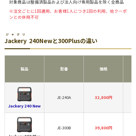
対象商品は整備済製品および法人向け専用製品を除く全商品
※注文ごとに1回適用、お客様1人につき1回の利用、他クーポ
ンとの併用不可
ジャクリ
Jackery
240Newと300Plusの違い
製品
型番
価格
JE-240A
32,800円
Jackery 240 New
JE-300B
39,800円