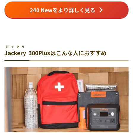
240 Newをより詳しく見る
ジャクリ
Jackery
300Plusはこんな人におすすめ