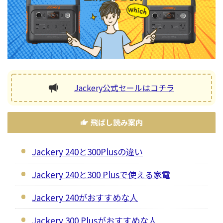
Jackery公式セールはコチラ
飛ばし読み案内
Jackery 240と300Plusの違い
Jackery 240と300 Plusで使える家電
Jackery 240がおすすめな人
Jackery 300 Plusがおすすめな人