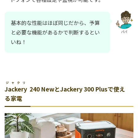
基本的な性能はほぼ同じだから、予算
と必要な機能があるかで判断するとい
パパ
いね！
ジャクリ
Jackery
240 NewとJackery 300 Plusで使え
る家電