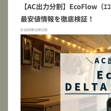
【AC出力分割】EcoFlow（ｴｺﾌ
最安値情報を徹底検証！
2025年12月12日