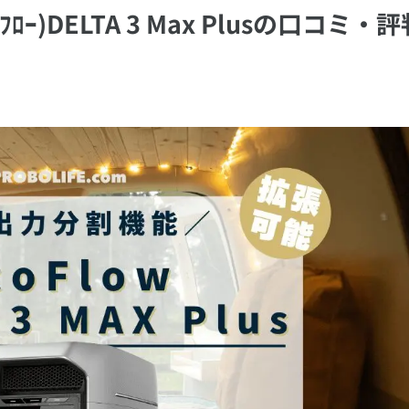
ﾛｰ)DELTA 3 Max Plusの口コミ・