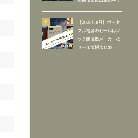
【2026年8月】ポータ
5
ブル電源のセールはい
つ？超優良メーカーの
セール情報まとめ