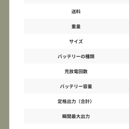
送料
重量
サイズ
バッテリーの種類
充放電回数
バッテリー容量
定格出力（合計）
瞬間最大出力