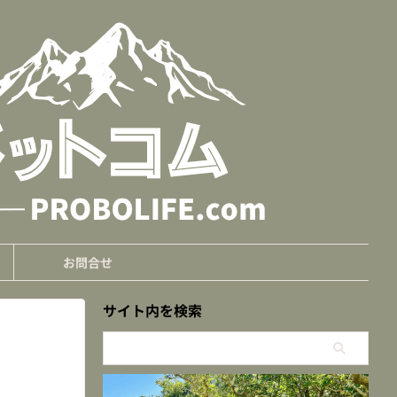
お問合せ
サイト内を検索