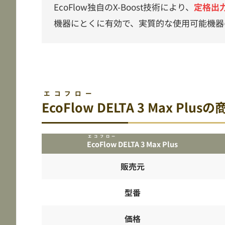
EcoFlow独自のX-Boost技術により、
定格出
機器にとくに有効で、実質的な使用可能機器
エコフロー
EcoFlow
DELTA 3 Max Plus
エコフロー
EcoFlow
DELTA 3 Max Plus
販売元
型番
価格