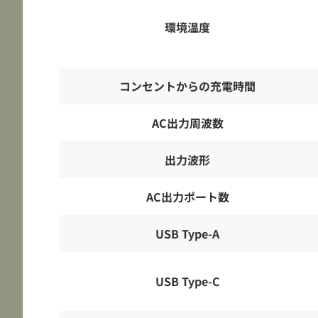
環境温度
コンセントからの充電時間
AC出力周波数
出力波形
AC出力ポート数
USB Type-A
USB Type-C