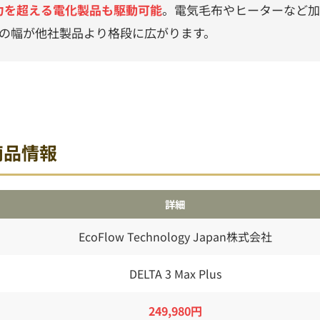
力を超える電化製品も駆動可能
。電気毛布やヒーターなど加
の幅が他社製品より格段に広がります。
の商品情報
詳細
EcoFlow Technology Japan株式会社
DELTA 3 Max Plus
249,980円